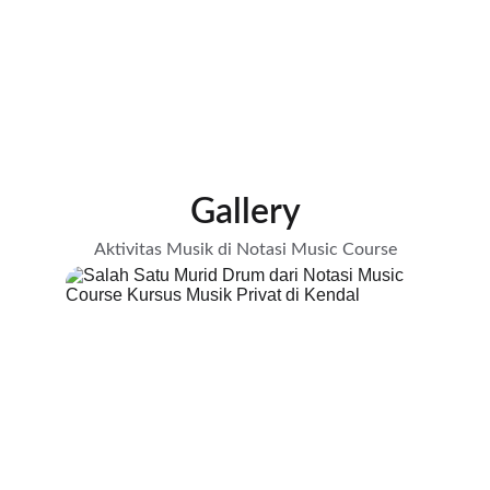
Cari Lokasi Kami di Tempat Anda!
Gallery
Aktivitas Musik di Notasi Music Course